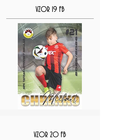
VZOR 19 FB
VZOR 20 FB