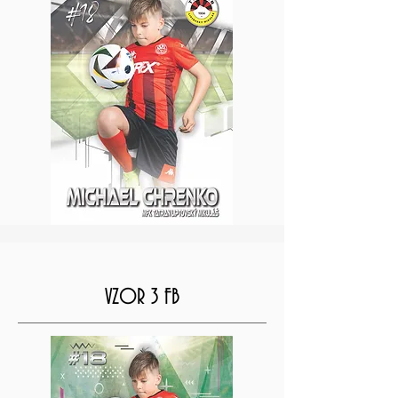
VZOR 3 FB