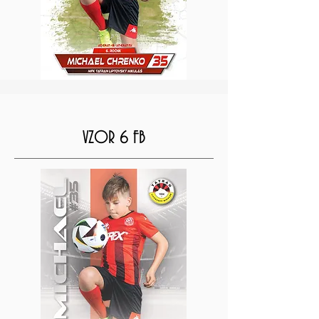
VZOR 6 FB