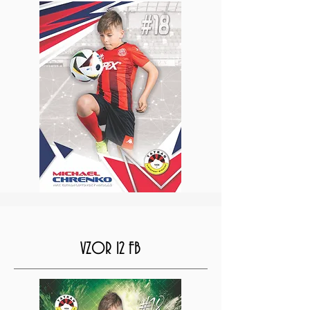
VZOR 12 FB