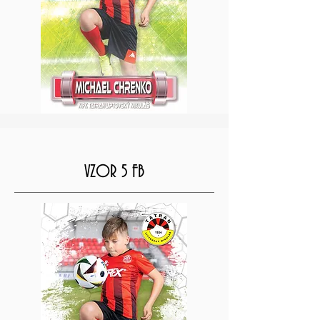
VZOR 5 FB