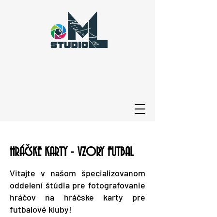
HRÁČSKE KARTY - VZORY FUTBAL
Vitajte v našom špecializovanom
oddelení štúdia pre fotografovanie
hráčov na hráčske karty pre
futbalové kluby!