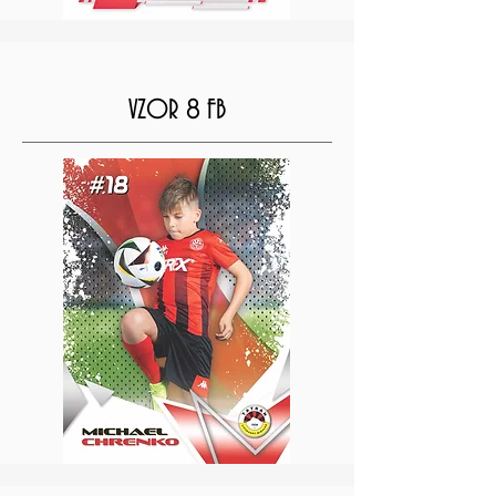
VZOR 8 FB