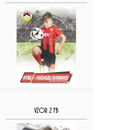
VZOR 2 FB