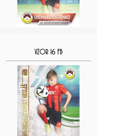
VZOR 16 FB