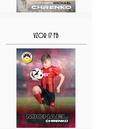
VZOR 17 FB