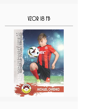
VZOR 18 FB