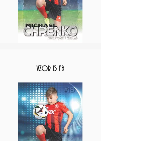
VZOR 15 FB