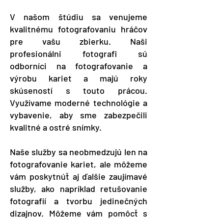
V našom štúdiu sa venujeme
kvalitnému fotografovaniu hráčov
pre vašu zbierku. Naši
profesionálni fotografi sú
odborníci na fotografovanie a
výrobu kariet a majú roky
skúseností s touto prácou.
Využívame moderné technológie a
vybavenie, aby sme zabezpečili
kvalitné a ostré snímky.
Naše služby sa neobmedzujú len na
fotografovanie kariet, ale môžeme
vám poskytnúť aj ďalšie zaujímavé
služby, ako napríklad retušovanie
fotografií a tvorbu jedinečných
dizajnov. Môžeme vám pomôcť s