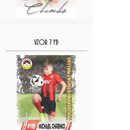
VZOR 7 FB