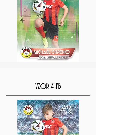
VZOR 4 FB