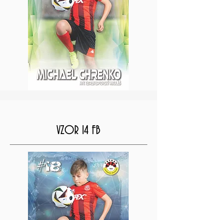
VZOR 14 FB