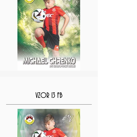
VZOR 13 FB