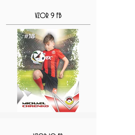
VZOR 9 FB